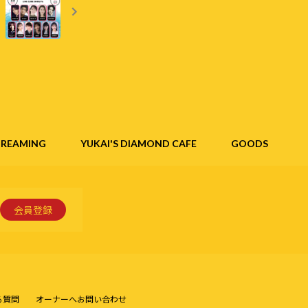
STREAMING
YUKAI'S DIAMOND CAFE
GOODS
会員登録
る質問
オーナーへお問い合わせ