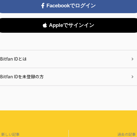
Facebookでログイン
Appleでサインイン
Bitfan IDとは
Bitfan IDを未登録の方
新しい記事
過去の記事