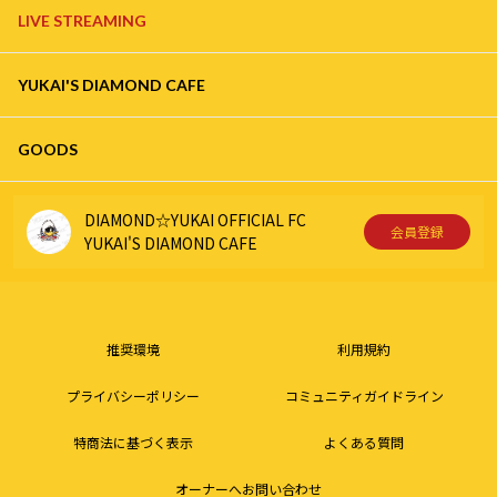
LIVE STREAMING
YUKAI'S DIAMOND CAFE
GOODS
DIAMOND☆YUKAI OFFICIAL FC
会員登録
YUKAI'S DIAMOND CAFE
推奨環境
利用規約
プライバシーポリシー
コミュニティガイドライン
特商法に基づく表示
よくある質問
オーナーへお問い合わせ