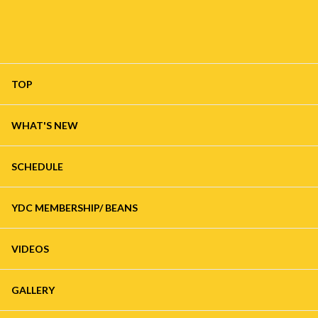
TOP
WHAT'S NEW
SCHEDULE
YDC MEMBERSHIP/ BEANS
VIDEOS
GALLERY