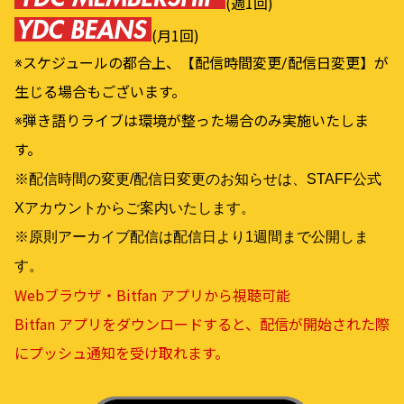
(週1回)
(月1回)
※スケジュールの都合上、【配信時間変更/配信日変更】が
生じる場合もございます。
※弾き語りライブは環境が整った場合のみ実施いたしま
す。
※配信時間の変更/配信日変更のお知らせは、STAFF公式
Xアカウントからご案内いたします。
※原則アーカイブ配信は配信日より1週間まで公開しま
す。
Webブラウザ・Bitfan アプリから視聴可能
Bitfan アプリをダウンロードすると、配信が開始された際
にプッシュ通知を受け取れます。