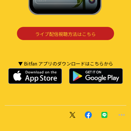
ライブ配信視聴方法はこちら
▼ Bitfan アプリのダウンロードはこちらから