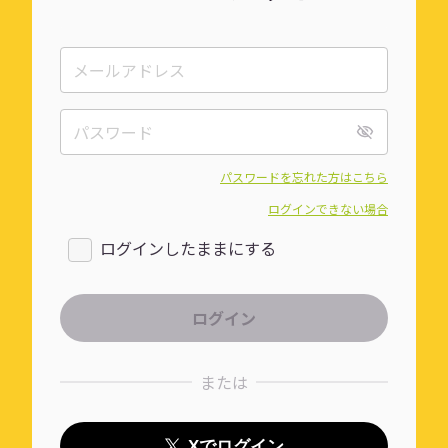
パスワードを忘れた方はこちら
ログインできない場合
ログインしたままにする
または
Xでログイン