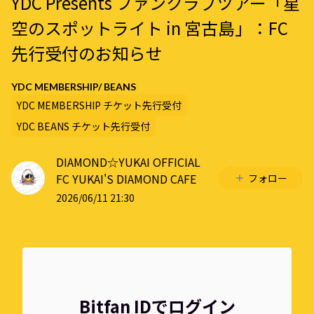
YDC Presents ファンクラブツアー「星
空のスポットライト in 宮古島」：FC
先行受付のお知らせ
YDC MEMBERSHIP/ BEANS
YDC MEMBERSHIP チケット先行受付
YDC BEANS チケット先行受付
DIAMOND☆YUKAI OFFICIAL
FC YUKAI'S DIAMOND CAFE
フォロー
2026/06/11 21:30
Bitfan IDでログイン