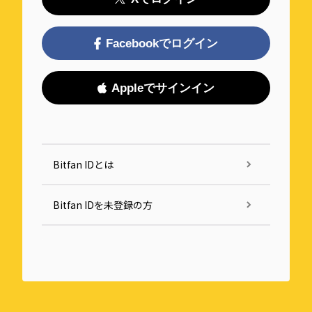
Facebookでログイン
Appleでサインイン
Bitfan IDとは
Bitfan IDを未登録の方