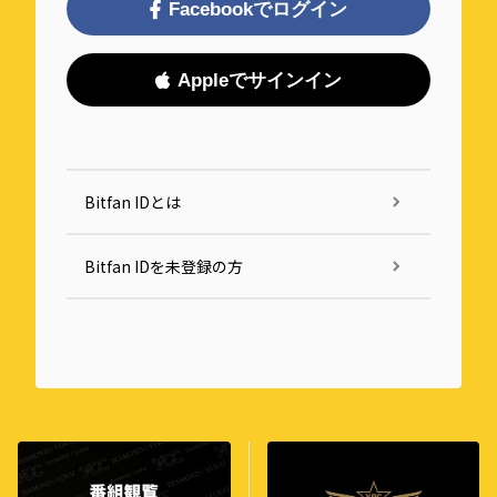
Facebookでログイン
Appleでサインイン
Bitfan IDとは
Bitfan IDを未登録の方