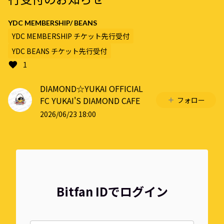
YDC MEMBERSHIP/ BEANS
YDC MEMBERSHIP チケット先行受付
YDC BEANS チケット先行受付
1
DIAMOND☆YUKAI OFFICIAL
FC YUKAI'S DIAMOND CAFE
フォロー
2026/06/23 18:00
Bitfan IDでログイン