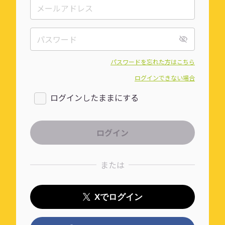
パスワードを忘れた方はこちら
ログインできない場合
ログインしたままにする
または
Xでログイン