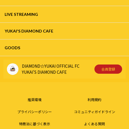
LIVE STREAMING
YUKAI'S DIAMOND CAFE
GOODS
DIAMOND☆YUKAI OFFICIAL FC
会員登録
YUKAI'S DIAMOND CAFE
推奨環境
利用規約
プライバシーポリシー
コミュニティガイドライン
特商法に基づく表示
よくある質問