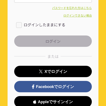
パスワードを忘れた方はこちら
ログインできない場合
ログインしたままにする
または
Xでログイン
Facebookでログイン
Appleでサインイン