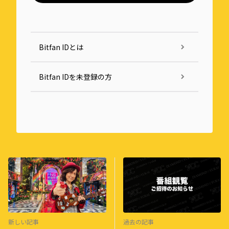
Bitfan IDとは
Bitfan IDを未登録の方
新しい記事
過去の記事