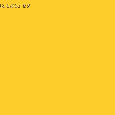
はともだち』をダ