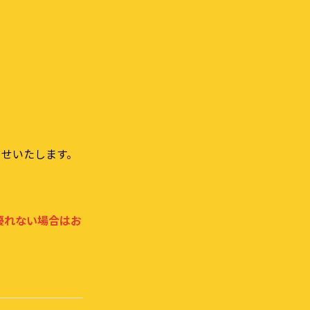
らせいたします。
優れない場合はお