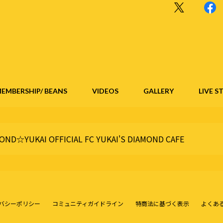
EMBERSHIP/ BEANS
VIDEOS
GALLERY
LIVE 
OND☆YUKAI OFFICIAL FC YUKAI'S DIAMOND CAFE
バシーポリシー
コミュニティガイドライン
特商法に基づく表示
よくあ