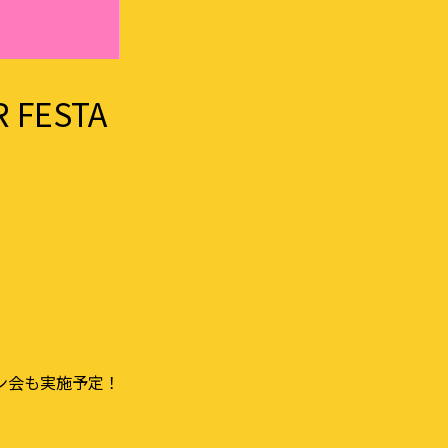
 FESTA
ン会も実施予定！