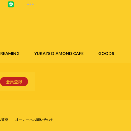
STREAMING
YUKAI'S DIAMOND CAFE
GOODS
会員登録
る質問
オーナーへお問い合わせ