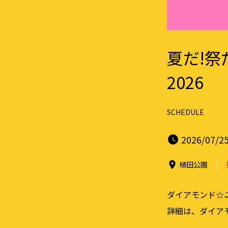
夏だ!祭だ
2026
SCHEDULE
2026/07/25
植田公園
ダイアモンド☆
詳細は、ダイア
＿＿＿＿＿＿＿