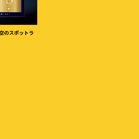
「星空のスポットラ