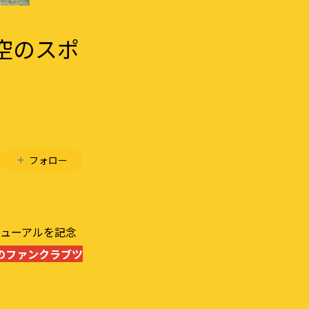
星空のスポ
フォロー
のリニューアルを記念
島へのファンクラブツ