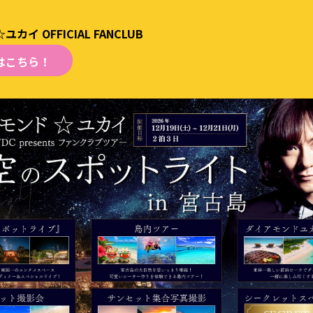
イ OFFICIAL FANCLUB
はこちら！